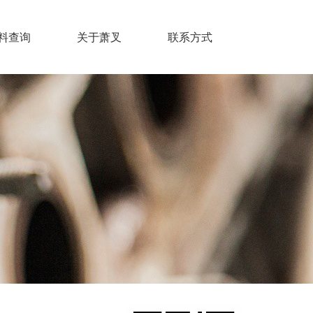
料查询
关于萧叉
联系方式