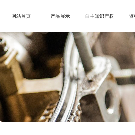
网站首页
产品展示
自主知识产权
资