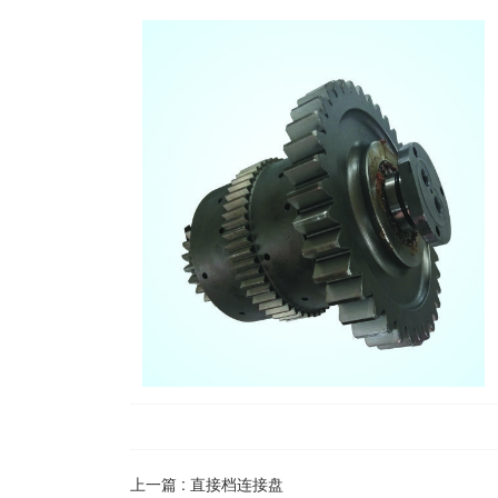
上一篇 :
直接档连接盘