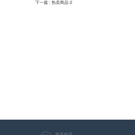
下一篇 :
热卖商品-2
联系电话：