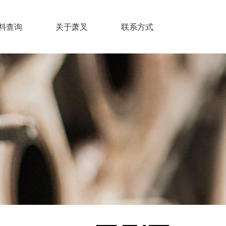
料查询
关于萧叉
联系方式