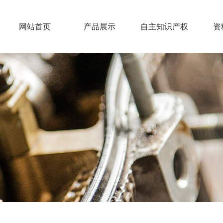
网站首页
产品展示
自主知识产权
资