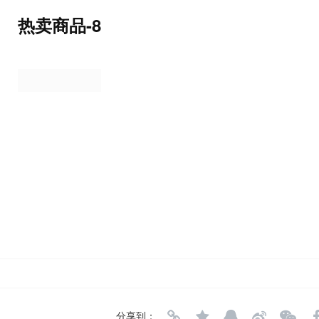
热卖商品-8
分享到：